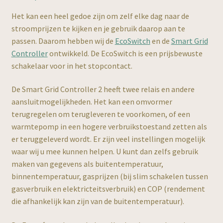
Het kan een heel gedoe zijn om zelf elke dag naar de
stroomprijzen te kijken en je gebruik daarop aan te
passen. Daarom hebben wij de
EcoSwitch
en de
Smart Grid
Controller
ontwikkeld. De EcoSwitch is een prijsbewuste
schakelaar voor in het stopcontact.
De Smart Grid Controller 2 heeft twee relais en andere
aansluitmogelijkheden. Het kan een omvormer
terugregelen om terugleveren te voorkomen, of een
warmtepomp in een hogere verbruikstoestand zetten als
er teruggeleverd wordt. Er zijn veel instellingen mogelijk
waar wij u mee kunnen helpen. U kunt dan zelfs gebruik
maken van gegevens als buitentemperatuur,
binnentemperatuur, gasprijzen (bij slim schakelen tussen
gasverbruik en elektricteitsverbruik) en COP (rendement
die afhankelijk kan zijn van de buitentemperatuur).