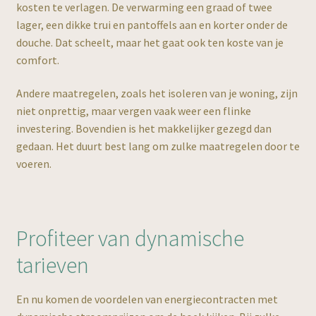
kosten te verlagen. De verwarming een graad of twee
lager, een dikke trui en pantoffels aan en korter onder de
douche. Dat scheelt, maar het gaat ook ten koste van je
comfort.
Andere maatregelen, zoals het isoleren van je woning, zijn
niet onprettig, maar vergen vaak weer een flinke
investering. Bovendien is het makkelijker gezegd dan
gedaan. Het duurt best lang om zulke maatregelen door te
voeren.
Profiteer van dynamische
tarieven
NL
En nu komen de voordelen van energiecontracten met