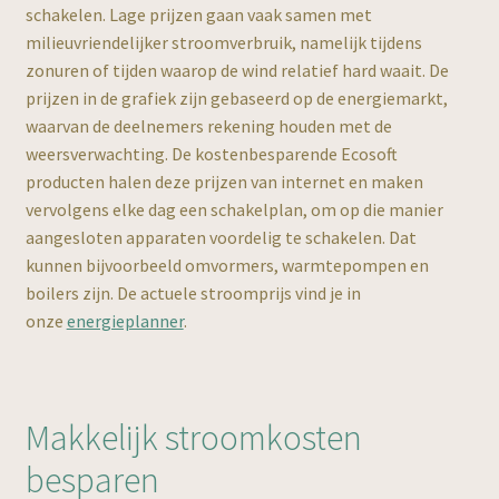
schakelen. Lage prijzen gaan vaak samen met
milieuvriendelijker stroomverbruik, namelijk tijdens
zonuren of tijden waarop de wind relatief hard waait. De
prijzen in de grafiek zijn gebaseerd op de energiemarkt,
waarvan de deelnemers rekening houden met de
weersverwachting. De kostenbesparende Ecosoft
producten halen deze prijzen van internet en maken
vervolgens elke dag een schakelplan, om op die manier
aangesloten apparaten voordelig te schakelen. Dat
kunnen bijvoorbeeld omvormers, warmtepompen en
boilers zijn. De actuele stroomprijs vind je in
onze
energieplanner
.
Makkelijk stroomkosten
besparen