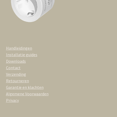
Handleidingen
Installatie guides
Downloads
Contact
Verzending
Retourneren
Garantie en klachten
Algemene Voorwaarden
Privacy