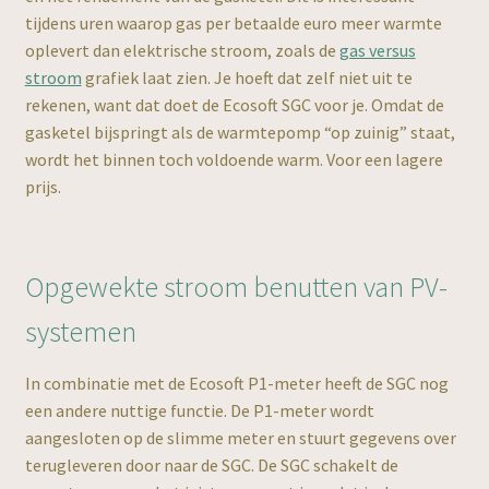
tijdens uren waarop gas per betaalde euro meer warmte
oplevert dan elektrische stroom, zoals de
gas versus
stroom
grafiek laat zien. Je hoeft dat zelf niet uit te
rekenen, want dat doet de Ecosoft SGC voor je. Omdat de
gasketel bijspringt als de warmtepomp “op zuinig” staat,
wordt het binnen toch voldoende warm. Voor een lagere
prijs.
Opgewekte stroom benutten van PV-
systemen
In combinatie met de Ecosoft P1-meter heeft de SGC nog
een andere nuttige functie. De P1-meter wordt
aangesloten op de slimme meter en stuurt gegevens over
terugleveren door naar de SGC. De SGC schakelt de