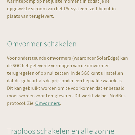
warmtepomp op het juiste moment in zodat je de
opgewekte stroom van het PV-systeem zelf benut in
plaats van teruglevert.
Omvormer schakelen
Voor ondersteunde omvormers (waaronder SolarEdge) kan
de SGC het geleverde vermogen van de omvormer
terugregelen of op nul zetten. In de SGC kunt u instellen
dat dit gebeurt als de prijs onder een bepaalde waarde is.
Dit kan gebruikt worden om te voorkomen dat er betaald
moet worden voor terugleveren. Dit werkt via het ModBus
protocol. Zie:
Omvormers
.
Traploos schakelen en alle zonne-