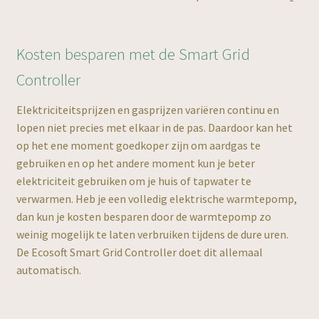
Kosten besparen met de Smart Grid
Controller
Elektriciteitsprijzen en gasprijzen variëren continu en
lopen niet precies met elkaar in de pas. Daardoor kan het
op het ene moment goedkoper zijn om aardgas te
gebruiken en op het andere moment kun je beter
elektriciteit gebruiken om je huis of tapwater te
verwarmen. Heb je een volledig elektrische warmtepomp,
dan kun je kosten besparen door de warmtepomp zo
weinig mogelijk te laten verbruiken tijdens de dure uren.
De Ecosoft Smart Grid Controller doet dit allemaal
automatisch.