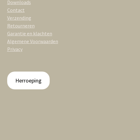
Downloads
Contact
Verzending
Retourneren
Garantie en klachten
Algemene Voorwaarden
Privacy
Herroeping