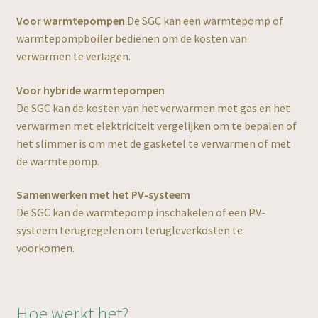
Voor warmtepompen
De SGC kan een warmtepomp of
warmtepompboiler bedienen om de kosten van
verwarmen te verlagen.
NL
Voor hybride warmtepompen
De SGC kan de kosten van het verwarmen met gas en het
verwarmen met elektriciteit vergelijken om te bepalen of
het slimmer is om met de gasketel te verwarmen of met
de warmtepomp.
Samenwerken met het PV-systeem
De SGC kan de warmtepomp inschakelen of een PV-
systeem terugregelen om terugleverkosten te
voorkomen.
Hoe werkt het?