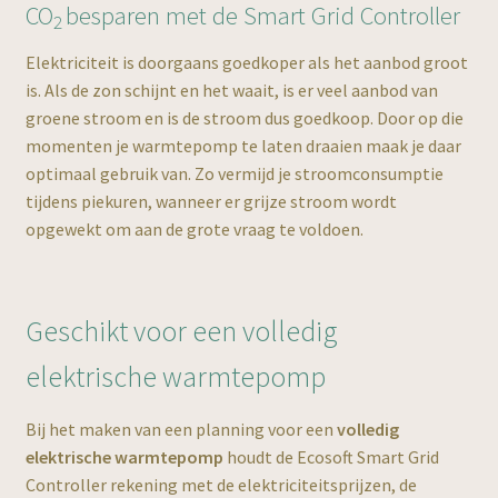
CO
besparen met de Smart Grid Controller
2
Elektriciteit is doorgaans goedkoper als het aanbod groot
is. Als de zon schijnt en het waait, is er veel aanbod van
groene stroom en is de stroom dus goedkoop. Door op die
momenten je warmtepomp te laten draaien maak je daar
optimaal gebruik van. Zo vermijd je stroomconsumptie
tijdens piekuren, wanneer er grijze stroom wordt
opgewekt om aan de grote vraag te voldoen.
Geschikt voor een volledig
elektrische warmtepomp
Bij het maken van een planning voor een
volledig
elektrische warmtepomp
houdt de Ecosoft Smart Grid
Controller rekening met de elektriciteitsprijzen, de