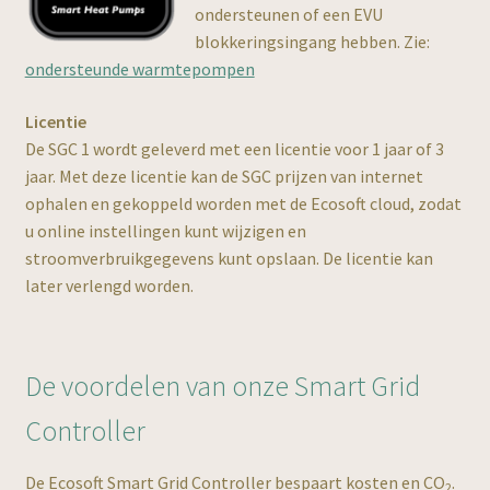
ondersteunen of een EVU
blokkeringsingang hebben. Zie:
ondersteunde warmtepompen
Licentie
De SGC 1 wordt geleverd met een licentie voor 1 jaar of 3
UK
jaar. Met deze licentie kan de SGC prijzen van internet
ophalen en gekoppeld worden met de Ecosoft cloud, zodat
u online instellingen kunt wijzigen en
stroomverbruikgegevens kunt opslaan. De licentie kan
later verlengd worden.
De voordelen van onze Smart Grid
Controller
De Ecosoft Smart Grid Controller bespaart kosten en CO
.
2