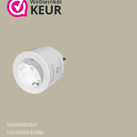
Handleidingen
Installatie guides