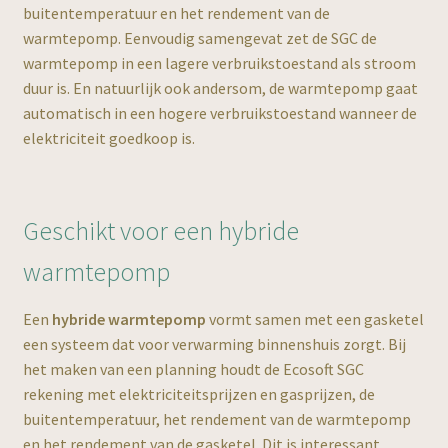
buitentemperatuur en het rendement van de
warmtepomp. Eenvoudig samengevat zet de SGC de
warmtepomp in een lagere verbruikstoestand als stroom
duur is. En natuurlijk ook andersom, de warmtepomp gaat
automatisch in een hogere verbruikstoestand wanneer de
elektriciteit goedkoop is.
Geschikt voor een hybride
warmtepomp
Een
hybride warmtepomp
vormt samen met een gasketel
een systeem dat voor verwarming binnenshuis zorgt. Bij
het maken van een planning houdt de Ecosoft SGC
rekening met elektriciteitsprijzen en gasprijzen, de
buitentemperatuur, het rendement van de warmtepomp
en het rendement van de gasketel. Dit is interessant