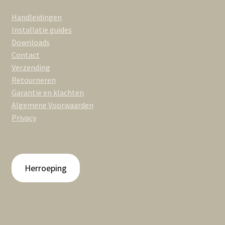
Handleidingen
Installatie guides
Downloads
Contact
Verzending
Retourneren
Garantie en klachten
Algemene Voorwaarden
Privacy
Herroeping