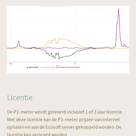
Licentie
De P1-meter wordt geleverd inclusief 1 of 3 jaar licentie.
Met deze licentie kan de P1-meter prijzen van internet
ophalen en aan de Ecosoft server gekoppeld worden. De
licentie kan verlengd worden.