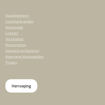
Handleidingen
Installatie guides
Downloads
Contact
Verzending
Retourneren
Garantie en klachten
Algemene Voorwaarden
Privacy
Herroeping