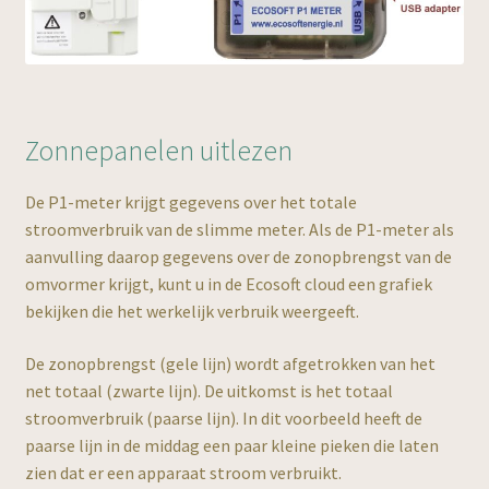
Zonnepanelen uitlezen
De P1-meter krijgt gegevens over het totale
stroomverbruik van de slimme meter. Als de P1-meter als
aanvulling daarop gegevens over de zonopbrengst van de
omvormer krijgt, kunt u in de Ecosoft cloud een grafiek
bekijken die het werkelijk verbruik weergeeft.
De zonopbrengst (gele lijn) wordt afgetrokken van het
net totaal (zwarte lijn). De uitkomst is het totaal
stroomverbruik (paarse lijn). In dit voorbeeld heeft de
paarse lijn in de middag een paar kleine pieken die laten
zien dat er een apparaat stroom verbruikt.